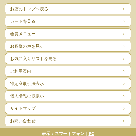
お店のトップへ戻る
カートを見る
会員メニュー
お客様の声を見る
お気に入りリストを見る
ご利用案内
特定商取引法表示
個人情報の取扱い
サイトマップ
お問い合わせ
表示：スマートフォン｜
PC