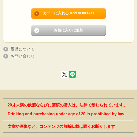
返品について
お問い合わせ
20才未満の飲酒ならびに酒類の購入は、法律で禁じられています。
Drinking and purchasing under age of 20 is prohibited by law.
文章や画像など、コンテンツの無断転載は固くお断りします