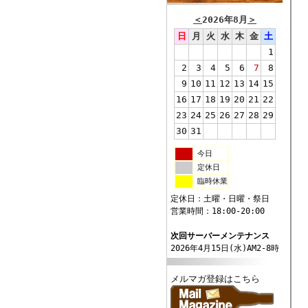
＜
2026年8月
＞
日
月
火
水
木
金
土
1
2
3
4
5
6
7
8
9
10
11
12
13
14
15
16
17
18
19
20
21
22
23
24
25
26
27
28
29
30
31
今日
定休日
臨時休業
定休日：土曜・日曜・祭日
営業時間：18:00-20:00
次回サーバーメンテナンス
2026年4月15日(水)AM2-8時
メルマガ登録はこちら