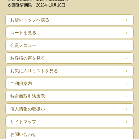
次回受講期限：2026年10月16日
お店のトップへ戻る
カートを見る
会員メニュー
お客様の声を見る
お気に入りリストを見る
ご利用案内
特定商取引法表示
個人情報の取扱い
サイトマップ
お問い合わせ