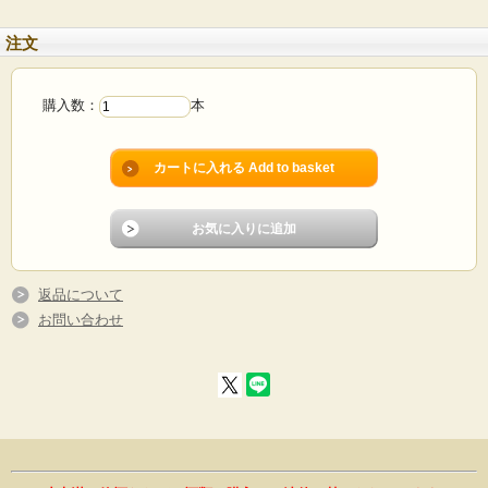
注文
購入数：
本
返品について
お問い合わせ