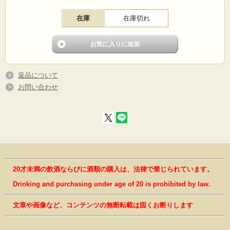
在庫
在庫切れ
返品について
お問い合わせ
20才未満の飲酒ならびに酒類の購入は、法律で禁じられています。
Drinking and purchasing under age of 20 is prohibited by law.
文章や画像など、コンテンツの無断転載は固くお断りします