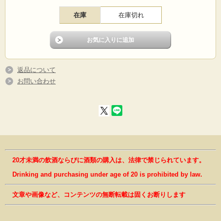
在庫
在庫切れ
返品について
お問い合わせ
20才未満の飲酒ならびに酒類の購入は、法律で禁じられています。
Drinking and purchasing under age of 20 is prohibited by law.
文章や画像など、コンテンツの無断転載は固くお断りします