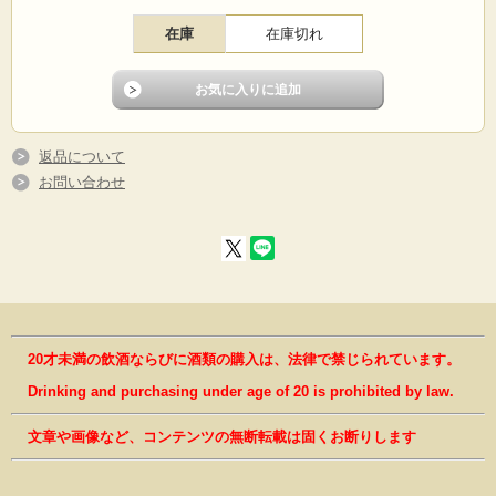
在庫
在庫切れ
返品について
お問い合わせ
20才未満の飲酒ならびに酒類の購入は、法律で禁じられています。
Drinking and purchasing under age of 20 is prohibited by law.
文章や画像など、コンテンツの無断転載は固くお断りします