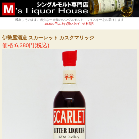
樽出しそのまま、希少な一点物のシングルモルト・ウイスキーをお届けします
18,500円以上お買い上げで送料割引
伊勢屋酒造 スカーレット カスクマリッジ
価格:6,380円(税込)