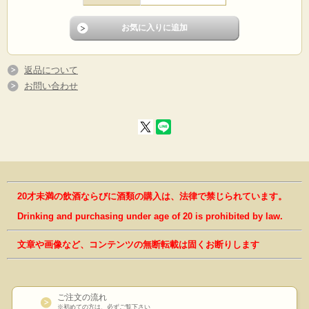
返品について
お問い合わせ
20才未満の飲酒ならびに酒類の購入は、法律で禁じられています。
Drinking and purchasing under age of 20 is prohibited by law.
文章や画像など、コンテンツの無断転載は固くお断りします
ご注文の流れ
※初めての方は、必ずご覧下さい