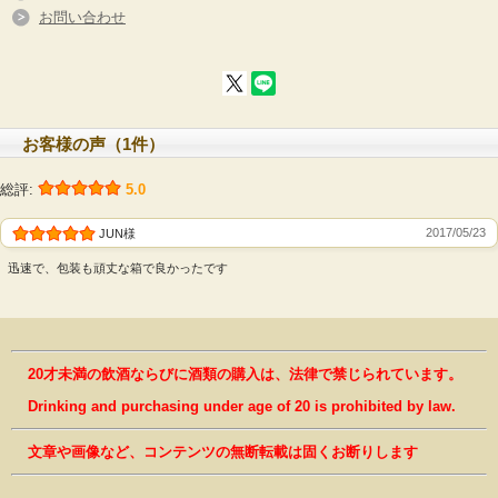
お問い合わせ
お客様の声（1件）
総評:
5.0
2017/05/23
JUN様
迅速で、包装も頑丈な箱で良かったです
20才未満の飲酒ならびに酒類の購入は、法律で禁じられています。
Drinking and purchasing under age of 20 is prohibited by law.
文章や画像など、コンテンツの無断転載は固くお断りします