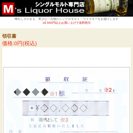
樽出しそのまま、希少な一点物のシングルモルト・ウイスキーをお届けします
18,500円以上お買い上げで送料割引
領収書
価格:0円(税込)