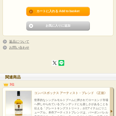
返品について
お問い合わせ
関連商品
3位
コンパスボックス アーティスト・ブレンド 《正規》
世界的なシングルモルトブームに押されてローエンド市場
へ押しやられているブレンデッドにも楽しさがあることを
伝える「グレートキングストリート」が2アイテムにリニ
ューアル。本作アーティストブレンドは、バーボンバレル