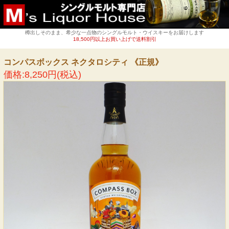
樽出しそのまま、希少な一点物のシングルモルト・ウイスキーをお届けします
18,500円以上お買い上げで送料割引
コンパスボックス ネクタロシティ 《正規》
価格:8,250円(税込)