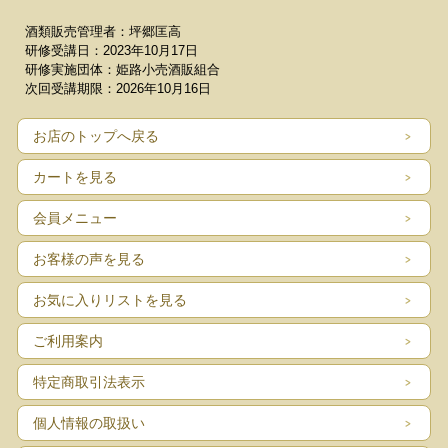
酒類販売管理者：坪郷匡高
研修受講日：2023年10月17日
研修実施団体：姫路小売酒販組合
次回受講期限：2026年10月16日
お店のトップへ戻る
カートを見る
会員メニュー
お客様の声を見る
お気に入りリストを見る
ご利用案内
特定商取引法表示
個人情報の取扱い