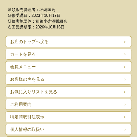
酒類販売管理者：坪郷匡高
研修受講日：2023年10月17日
研修実施団体：姫路小売酒販組合
次回受講期限：2026年10月16日
お店のトップへ戻る
カートを見る
会員メニュー
お客様の声を見る
お気に入りリストを見る
ご利用案内
特定商取引法表示
個人情報の取扱い