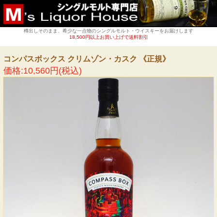
樽出しそのまま、希少な一点物のシングルモルト・ウイスキーをお届けします
18,500円以上お買い上げで送料割引
コンパスボックス クリムゾン・カスク 《正規》
価格:10,560円(税込)