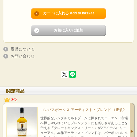
返品について
お問い合わせ
関連商品
3位
コンパスボックス アーティスト・ブレンド 《正規》
世界的なシングルモルトブームに押されてローエンド市場
へ押しやられているブレンデッドにも楽しさがあることを
伝える「グレートキングストリート」が2アイテムにリニ
ューアル。本作アーティストブレンドは、バーボンバレル