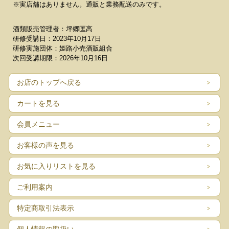
※実店舗はありません。通販と業務配送のみです。
酒類販売管理者：坪郷匡高
研修受講日：2023年10月17日
研修実施団体：姫路小売酒販組合
次回受講期限：2026年10月16日
お店のトップへ戻る
カートを見る
会員メニュー
お客様の声を見る
お気に入りリストを見る
ご利用案内
特定商取引法表示
個人情報の取扱い