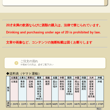
20才未満の飲酒ならびに酒類の購入は、法律で禁じられています。
Drinking and purchasing under age of 20 is prohibited by law.
文章や画像など、コンテンツの無断転載は固くお断りします
ご注文の流れ
※初めての方は、必ずご覧下さい
◆送料表（ヤマト運輸）