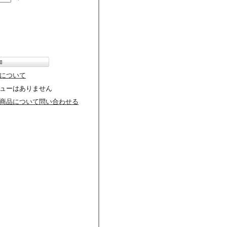
について
ューはありません
商品について問い合わせる