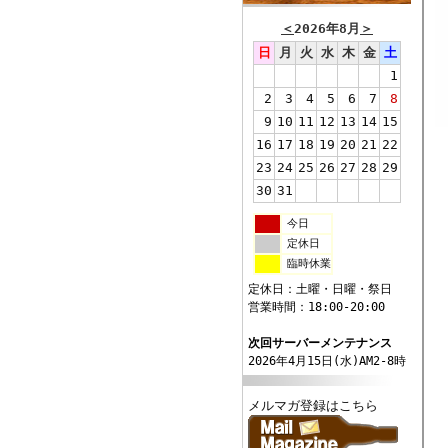
＜
2026年8月
＞
日
月
火
水
木
金
土
1
2
3
4
5
6
7
8
9
10
11
12
13
14
15
16
17
18
19
20
21
22
23
24
25
26
27
28
29
30
31
今日
定休日
臨時休業
定休日：土曜・日曜・祭日
営業時間：18:00-20:00
次回サーバーメンテナンス
2026年4月15日(水)AM2-8時
メルマガ登録はこちら