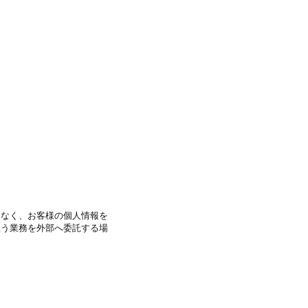
となく、お客様の個人情報を
扱う業務を外部へ委託する場