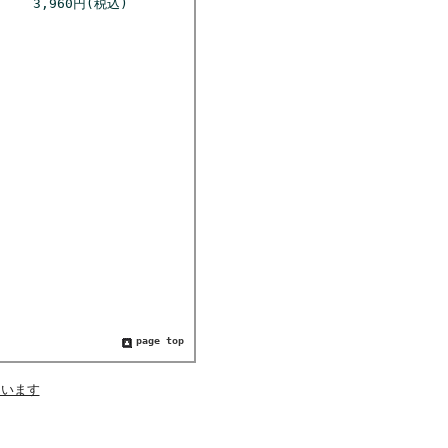
3,960円(税込)
page top