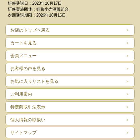
研修受講日：2023年10月17日
研修実施団体：姫路小売酒販組合
次回受講期限：2026年10月16日
お店のトップへ戻る
カートを見る
会員メニュー
お客様の声を見る
お気に入りリストを見る
ご利用案内
特定商取引法表示
個人情報の取扱い
サイトマップ